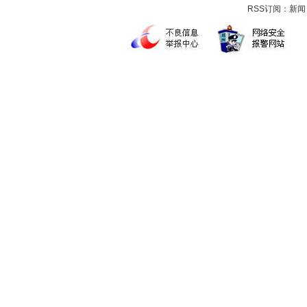
RSS订阅：
新闻