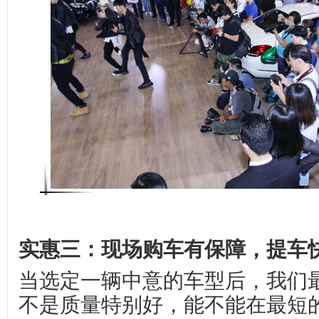
实惠三：现场购车有保障，提车
当选定一辆中意的车型后，我们
不是质量特别好，能不能在最短