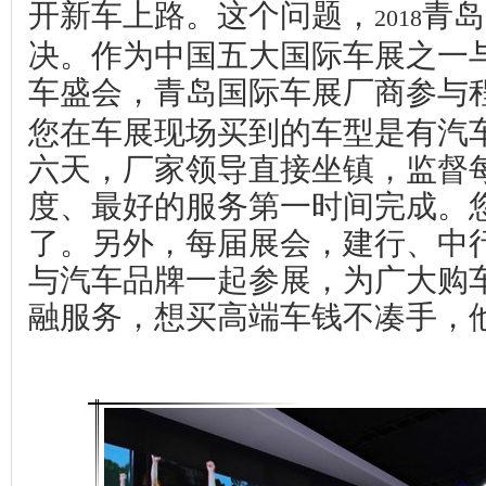
开新车上路。这个问题，
青岛
2018
决。作为中国五大国际车展之一
车盛会，青岛国际车展厂商参与
您在车展现场买到的车型是有汽
六天，厂家领导直接坐镇，监督
度、最好的服务第一时间完成。
了。另外，每届展会，建行、中
与汽车品牌一起参展，为广大购
融服务，想买高端车钱不凑手，