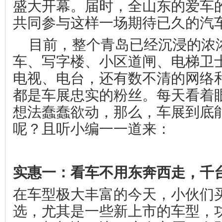
盛大开幕。届时，全山东的爱车
共同参与这样一场期待已久的汽
目前，整个青岛已经沉浸的浓
车、写字楼、小区道闸、电梯卫
电视、电台，还有数不清的网络
都是车展忠实的粉丝。每天看着
想法蠢蠢欲动，那么，车展到底
呢？且听小编一一道来：
实惠一：看车不用东奔西走，千
在车型极大丰富的今天，小伙们
选，尤其是一些新上市的车型，