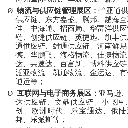
Ø
物流与供应链管理展区：
怡亚通
供应链、东方嘉盛、腾邦、越海全
佳、中海通、招商局、华富洋供应
链、创捷供应链、英捷迅、旗丰供
通供应链、雄通供应链、河南鲜易
德、华鹏飞、海格物流、佳捷物流
达、共速达、百富新、博科供应链
泛亚物流、凯通物流、金运达、有
通运等；
Ø
互联网与电子商务展区：
亚马逊
达供应链、文鼎供应链、小飞匣
创、欧洲时代、乐宝通达、俄陆
邦、乐派斯等；