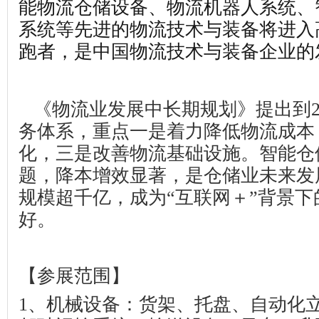
能物流仓储设备、物流机器人系统、
系统等先进的物流技术与装备将进入
跑者，是中国物流技术与装备企业的
《物流业发展中长期规划》提出到
务体系，重点一是着力降低物流成本
化，三是改善物流基础设施。智能仓
题，降本增效显著，是仓储业未来发
规模超千亿，成为“互联网＋”背景
好。
【参展范围】
1
、机械设备：货架、托盘、自动化