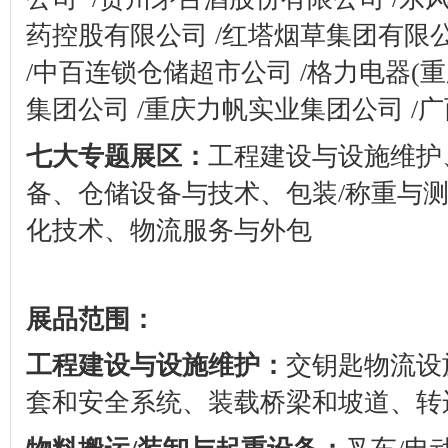
药控股有限公司
/
红塔烟草集团有限
/
中百连锁仓储超市公司
/
格力电器
(
重
集团公司
/
重庆力帆实业集团公司
/
广
七大专题展区：
工程建设与设施维护
备、仓储设备与技术、包装
/
称重与
化技术、物流服务与外包
展品范围：
工程建设与设施维护：
交钥匙物流设
套和安全系统、装载桥梁和坡道、转