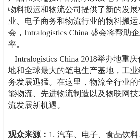
物料搬运和物流公司提供了新的发展
业、电子商务和物流行业的物料搬运
会，
Intralogistics China
盛会将帮助企
率。
Intralogistics China 2018
举办地重庆
地和全球最大的笔电生产基地，工业
务发展迅猛。在这里，物流全行业的
能物流、先进物流制造以及物联网技
流发展新机遇。
观众来源：
1.
汽车、电子、食品饮料