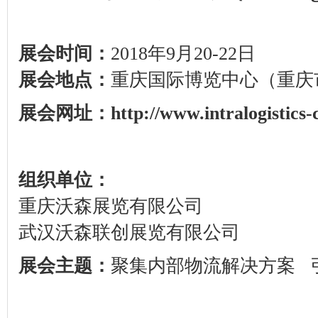
展会时间：
2018
年
9
月
20-22
日
展会地点：
重庆国际博览中心（重庆
展会网址：
http://www.intralogistics
组织单位：
重庆沃森展览有限公司
武汉沃森联创展览有限公司
展会主题：
聚集内部物流解决方案