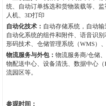
统、自动订单拣选和货物装载等、监
人机、
3D
打印
自动化技术：
自动存储系统，自动输
自动化系统的组件和附件、语音识别
形码技术、仓储管理系统（
WMS
）
物流服务与外包：
物流服务商
/
仓储
物配送中心、设备清洗、数据中心（
流园区等。
参观时间：