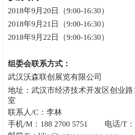
2018
年
9
月
20
日（
9:00-16:30
）
2018
年
9
月
21
日（
9:00-16:30
）
2018
年
9
月
22
日（
9:00-16:30
）
组委会联系方式：
武汉沃森联创展览有限公司
地址：武汉市经济技术开发区创业路
室
联系人
/C
：李林
手机
/M
：
188 2700 5751
电话
/T
：