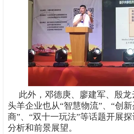
此外，邓德庚、廖建军、殷龙
头羊企业也从“智慧物流”、“创新
商”、“双十一玩法”等话题开展
分析和前景展望。