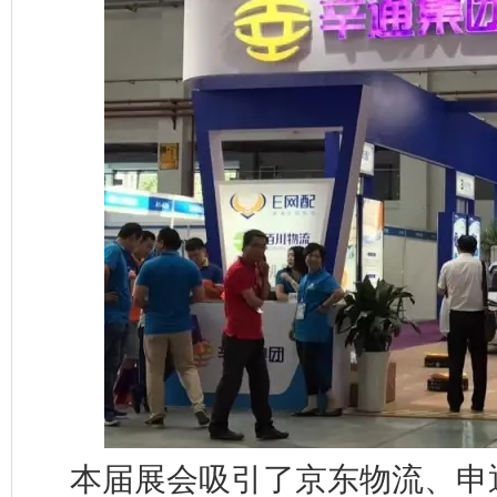
本届展会吸引了京东物流、申