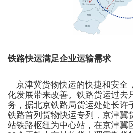
铁路快运满足企业运输需求
京津冀货物快运的快捷和安全
化发展带来改善。铁路货运过去
务，据北京铁路局货运处处长许
铁路首列货物快运专列，京津冀
站铁路枢纽为中心站，在京津冀