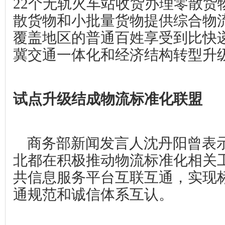
22
个无轨火车站收货办理零散货
散货物和小批量货物提供综合物
覆盖地区的普通百姓享受到比快
冀交通一体化和经济结构转型升
试点升级结成物流标准化联盟
商务部新闻发言人沈丹阳曾表
北都在积极推动物流标准化相关
共信息服务平台互联互通，实现
通规范和诚信体系互认。