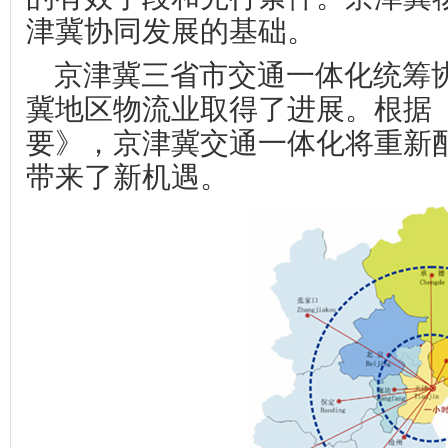
津冀协同发展的基础。
京津冀三省市交通一体化统筹
冀地区物流业取得了进展。根据
要》，京津冀交通一体化将重新
带来了新机遇。