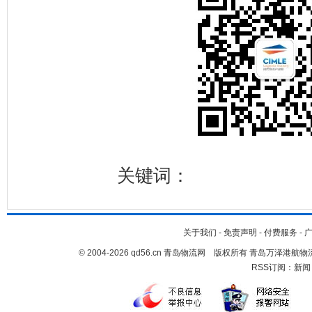
关键词：
关于我们
-
免责声明
-
付费服务
-
© 2004-2026 qd56.cn 青岛物流网 版权所有 青岛万泽港
RSS订阅：
新闻