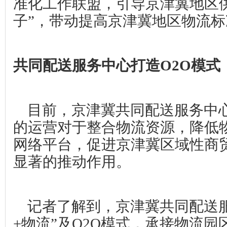
准化工作联盟，引导京津冀地区
子”，带动提高京津冀地区物流
共同配送服务中心打造
O2O
模式
目前，京津冀共同配送服务中
的运营对于整合物流资源，降低
网络平台，促进京津冀区域性商
显著的推动作用。
记者了解到，京津冀共同配送
+
物流”及
O2O
模式，承接物流园