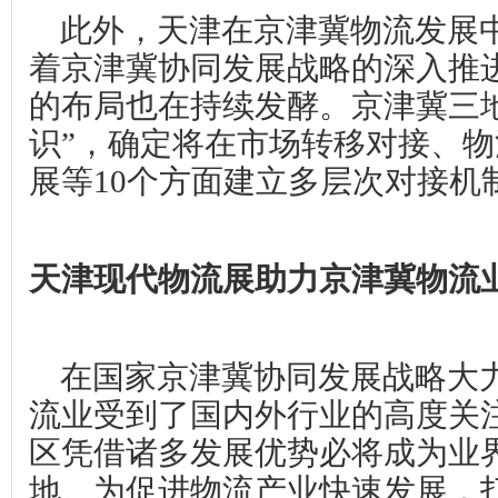
此外，天津在京津冀物流发展
着京津冀协同发展战略的深入推
的布局也在持续发酵。京津冀三
识”，确定将在市场转移对接、
展等
10
个方面建立多层次对接机
天津现代物流展助力京津冀物流
在国家京津冀协同发展战略大
流业受到了国内外行业的高度关
区凭借诸多发展优势必将成为业
地。为促进物流产业快速发展，