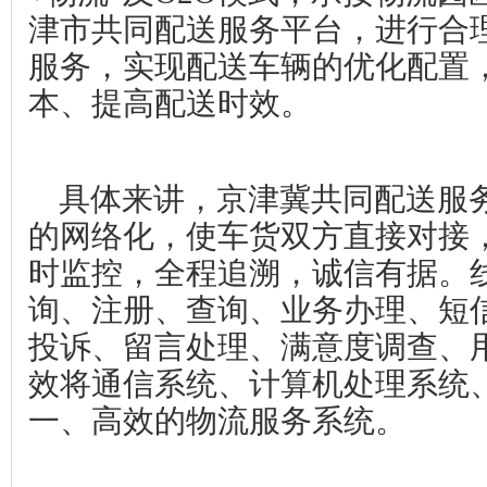
津市共同配送服务平台，进行合
服务，实现配送车辆的优化配置
本、提高配送时效。
具体来讲，京津冀共同配送服
的网络化，使车货双方直接对接
时监控，全程追溯，诚信有据。
询、注册、查询、业务办理、短
投诉、留言处理、满意度调查、
效将通信系统、计算机处理系统
一、高效的物流服务系统。