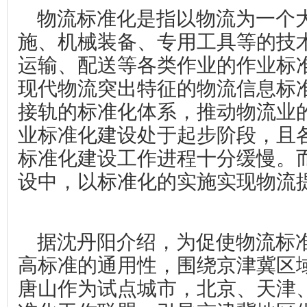
物流标准化是指以物流为一个
施、机械装备、专用工具等的技
运输、配送等各类作业的作业标
现代物流突出特征的物流信息标
接轨的标准化体系，推动物流业
业标准化建设处于起步阶段，且
标准化建设工作进程十分缓慢。
设中，以标准化的实施实现物流
据沈丹阳介绍，为促使物流标
高标准的通用性，围绕京津冀区
唐山作为试点城市，北京、天津