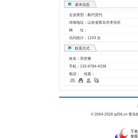
基本信息
企业类型：船代货代
详细地址：山东省青岛市李沧区
网 址：
访问统计：1103 次
联系方式
姓名：宋舒雅
手机：
132-8784-4338
电话： 传真：
© 2004-2026 qd56