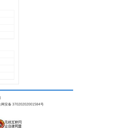
们
网安备 37020202001584号