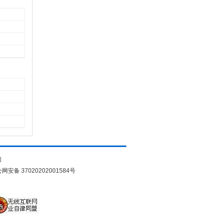
们
网安备 37020202001584号