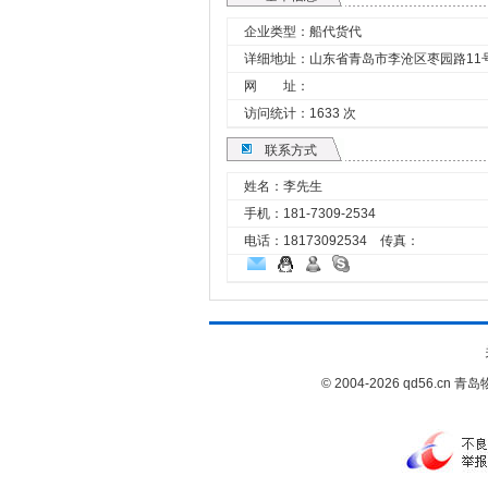
企业类型：船代货代
详细地址：山东省青岛市李沧区枣园路11
网 址：
访问统计：1633 次
联系方式
姓名：李先生
手机：
181-7309-2534
电话：18173092534 传真：
© 2004-2026 qd56