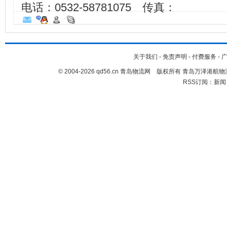
电话：0532-58781075 传真：
关于我们
-
免责声明
-
付费服务
-
© 2004-2026 qd56.cn 青岛物流网 版权所有 青岛万泽港
RSS订阅：
新闻