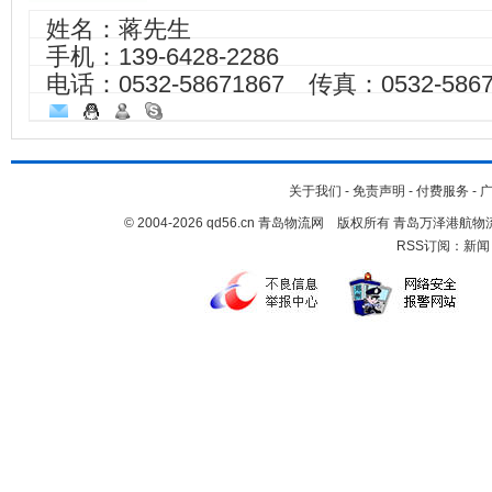
姓名：蒋先生
手机：
139-6428-2286
电话：0532-58671867 传真：0532-5867
关于我们
-
免责声明
-
付费服务
-
© 2004-2026 qd56.cn 青岛物流网 版权所有 青岛万泽港
RSS订阅：
新闻