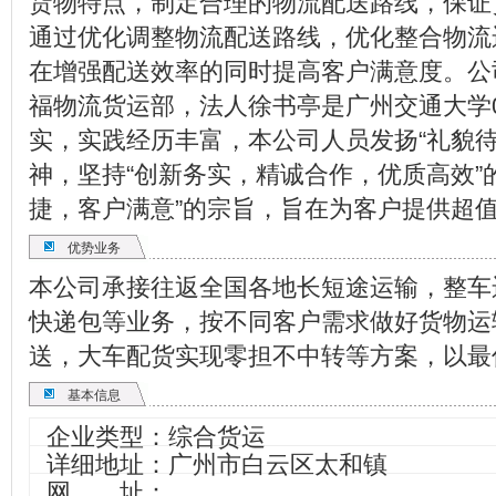
货物特点，制定合理的物流配送路线，保证
通过优化调整物流配送路线，优化整合物流
在增强配送效率的同时提高客户满意度。公司
福物流货运部，法人徐书亭是广州交通大学
实，实践经历丰富，本公司人员发扬“礼貌
神，坚持“创新务实，精诚合作，优质高效”
捷，客户满意”的宗旨，旨在为客户提供超
优势业务
本公司承接往返全国各地长短途运输，整车
快递包等业务，按不同客户需求做好货物运
送，大车配货实现零担不中转等方案，以最
基本信息
企业类型：综合货运
详细地址：广州市白云区太和镇
网 址：