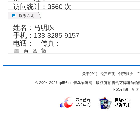
访问统计：3560 次
联系方式
姓名：马明珠
手机：
133-3285-9157
电话： 传真：
关于我们
-
免责声明
-
付费服务
-
© 2004-2026 qd56.cn 青岛物流网 版权所有 青岛万泽港
RSS订阅：
新闻