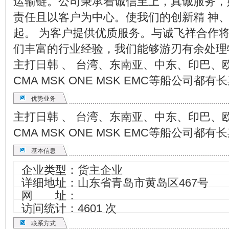
运输链。公司秉承着诚信至上，真诚服务，
责任且以客户为中心。使我们的创新精 神
起。 为客户提供优质服务。与诚飞祥合作将
们丰富的行业经验，我们能够游刃有余处理
主打日韩 、 台湾、东南亚、中东、印巴、
CMA MSK ONE MSK EMC等船公司都
优势业务
主打日韩 、 台湾、东南亚、中东、印巴、
CMA MSK ONE MSK EMC等船公司都
基本信息
企业类型：货主企业
详细地址：山东省青岛市黄岛区467号
网 址：
访问统计：4601 次
联系方式