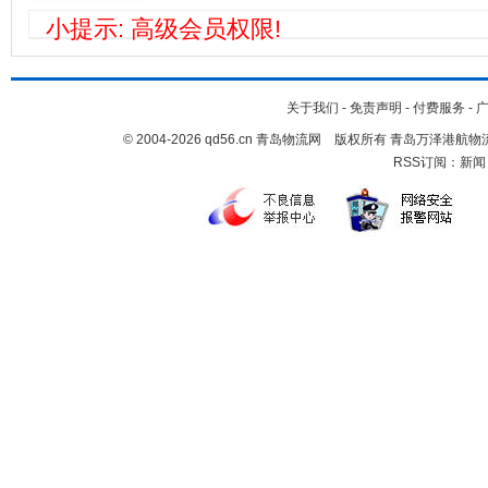
小提示: 高级会员权限!
关于我们
-
免责声明
-
付费服务
-
© 2004-2026 qd56.cn 青岛物流网 版权所有 青岛万泽港
RSS订阅：
新闻