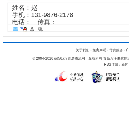
姓名：赵
手机：
131-9876-2178
电话： 传真：
关于我们
-
免责声明
-
付费服务
-
© 2004-2026 qd56.cn 青岛物流网 版权所有 青岛万泽港
RSS订阅：
新闻