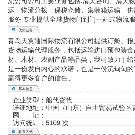
流公司公司主要业务包括:清关咨询、清关
运、物流分拨，保税仓储、集装箱运输、供
服务,专业提供全球货物门到门一站式物流
优势业务
青岛天翼通国际物流有限公司提供订舱、报
货物运输代理服务，包括运输进口预包装食
材、木材、农副产品等品类，我司致力于给
是一份发自内心的承诺，也是一份沉甸甸的
赢得更多客户的信任。
基本信息
企业类型：船代货代
详细地址：中国（山东）自由贸易试验区青岛
网 址：
访问统计：5109 次
联系方式