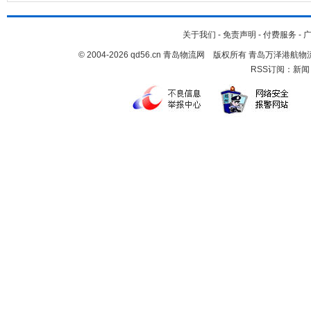
关于我们
-
免责声明
-
付费服务
-
© 2004-2026 qd56.cn 青岛物流网 版权所有 青岛万泽港
RSS订阅：
新闻