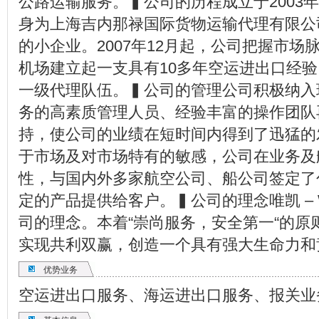
公路运输服务。▍公司的历程成立于2003
身为上海吉内那禄国际货物运输代理有限公
的小企业。2007年12月起，公司把握市
机场建立起一支具有10多年空运进出口经验
一级代理队伍。▍公司的管理公司积极纳入
务的高素质管理人员、经验丰富的操作团队
持，使公司的业绩在短时间内得到了迅猛的
于市场及对市场特有的敏感，公司在业务及
性，与国内外多家航空公司、船公司签定了
定的产品提供给客户。▍公司的理念唯凯 – 
司的理念。本着“崇尚服务，安全第一“的
实现共利双赢，创造一个具有强大生命力和
优势业务
空运进出口服务、海运进出口服务、报关业