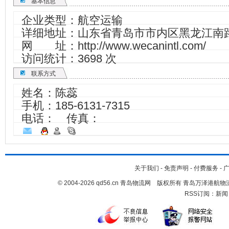
基本信息
企业类型：航空运输
详细地址：山东省青岛市市内区黑龙江南路2
网 址：
http://www.wecanintl.com/
访问统计：3698 次
联系方式
姓名：陈蕊
手机：
185-6131-7315
电话： 传真：
关于我们
-
免责声明
-
付费服务
-
© 2004-2026 qd56.cn 青岛物流网 版权所有 青岛万泽港
RSS订阅：
新闻