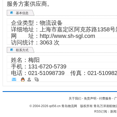
服务方案供应商。
基本信息
企业类型：物流设备
详细地址：上海市嘉定区阿克苏路1358号新城
网 址：
http://www.sh-sgl.com
访问统计：3063 次
联系方式
姓名：梅阳
手机：
131-6720-5739
电话：021-51098739 传真：021-510982
关于我们
-
免责声明
-
付费服务
-
© 2004-2026 qd56.cn 青岛物流网 版权所有 青岛万泽港
RSS订阅：
新闻