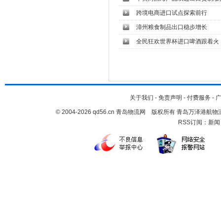
跨境电商进口试点探索前行
漳州粮食制品出口稳步增长
全民狂欢世界杯进口啤酒跟着火
关于我们
-
免责声明
-
付费服务
-
© 2004-2026 qd56.cn 青岛物流网 版权所有 青岛万泽港
RSS订阅：
新闻