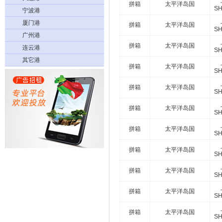
拼箱
太平洋岛国
SH
宁波港
厦门港
拼箱
太平洋岛国
SH
广州港
拼箱
太平洋岛国
连云港
SH
其它港
拼箱
太平洋岛国
SH
拼箱
太平洋岛国
SH
拼箱
太平洋岛国
SH
拼箱
太平洋岛国
SH
拼箱
太平洋岛国
SH
拼箱
太平洋岛国
SH
拼箱
太平洋岛国
SH
拼箱
太平洋岛国
SH