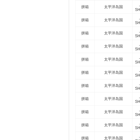
拼箱
太平洋岛国
SH
拼箱
太平洋岛国
SH
拼箱
太平洋岛国
SH
拼箱
太平洋岛国
SH
拼箱
太平洋岛国
SH
拼箱
太平洋岛国
SH
拼箱
太平洋岛国
SH
拼箱
太平洋岛国
SH
拼箱
太平洋岛国
SH
拼箱
太平洋岛国
SH
拼箱
太平洋岛国