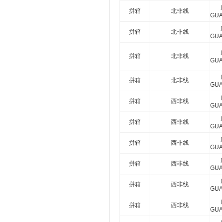
拼箱
北非线
GU
拼箱
北非线
GU
拼箱
北非线
GU
拼箱
北非线
GU
拼箱
西非线
GU
拼箱
西非线
GU
拼箱
西非线
GU
拼箱
西非线
GU
拼箱
西非线
GU
拼箱
西非线
GU