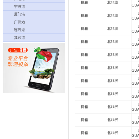
拼箱
北非线
GU
宁波港
厦门港
拼箱
北非线
GU
广州港
拼箱
北非线
连云港
GU
其它港
拼箱
北非线
GU
拼箱
北非线
GU
拼箱
北非线
GU
拼箱
北非线
GU
拼箱
北非线
GU
拼箱
北非线
GU
拼箱
北非线
GU
拼箱
北非线
GU