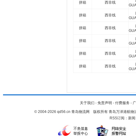
拼箱
西非线
GU
拼箱
西非线
GU
拼箱
西非线
GU
拼箱
西非线
GU
拼箱
西非线
GU
拼箱
西非线
GU
关于我们
-
免责声明
-
付费服务
-
© 2004-2026 qd56.cn 青岛物流网 版权所有 青岛万泽港
RSS订阅：
新闻