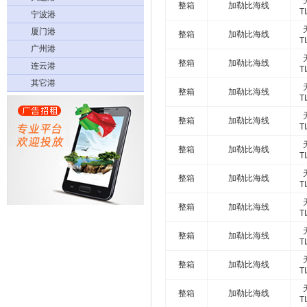
整箱
加勒比海线
T
宁波港
厦门港
整箱
加勒比海线
T
广州港
整箱
加勒比海线
连云港
T
其它港
整箱
加勒比海线
T
整箱
加勒比海线
T
整箱
加勒比海线
T
整箱
加勒比海线
T
整箱
加勒比海线
T
整箱
加勒比海线
T
整箱
加勒比海线
T
整箱
加勒比海线
T