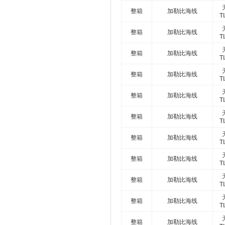
整箱
加勒比海线
T
整箱
加勒比海线
T
整箱
加勒比海线
T
整箱
加勒比海线
T
整箱
加勒比海线
T
整箱
加勒比海线
T
整箱
加勒比海线
T
整箱
加勒比海线
T
整箱
加勒比海线
T
整箱
加勒比海线
T
整箱
加勒比海线