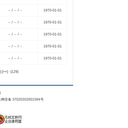
－ / － / －
1970-01-01
－ / － / －
1970-01-01
－ / － / －
1970-01-01
－ / － / －
1970-01-01
－ / － / －
1970-01-01
>]
[>>]
-
[129]
们
网安备 37020202001584号