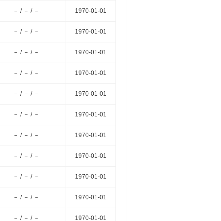
－ / － / －
1970-01-01
－ / － / －
1970-01-01
－ / － / －
1970-01-01
－ / － / －
1970-01-01
－ / － / －
1970-01-01
－ / － / －
1970-01-01
－ / － / －
1970-01-01
－ / － / －
1970-01-01
－ / － / －
1970-01-01
－ / － / －
1970-01-01
－ / － / －
1970-01-01