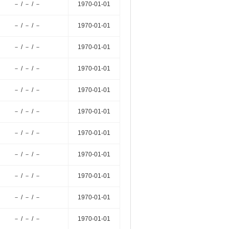
－ / － / －
1970-01-01
－ / － / －
1970-01-01
－ / － / －
1970-01-01
－ / － / －
1970-01-01
－ / － / －
1970-01-01
－ / － / －
1970-01-01
－ / － / －
1970-01-01
－ / － / －
1970-01-01
－ / － / －
1970-01-01
－ / － / －
1970-01-01
－ / － / －
1970-01-01