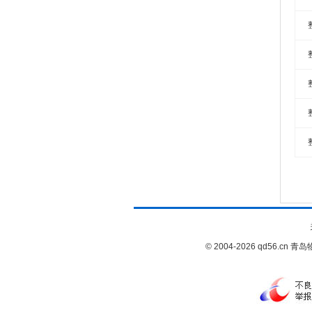
© 2004-2026 qd56