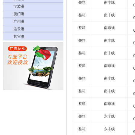
整箱
南非线
宁波港
厦门港
整箱
南非线
广州港
整箱
南非线
连云港
其它港
整箱
南非线
整箱
南非线
整箱
南非线
整箱
南非线
整箱
南非线
整箱
南非线
整箱
东非线
整箱
东非线