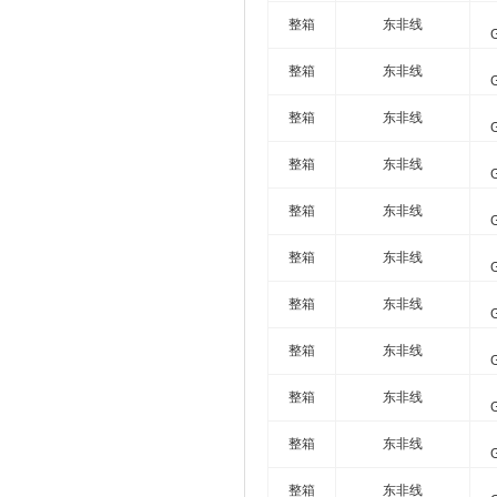
整箱
东非线
整箱
东非线
整箱
东非线
整箱
东非线
整箱
东非线
整箱
东非线
整箱
东非线
整箱
东非线
整箱
东非线
整箱
东非线
整箱
东非线